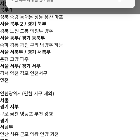
서울
북부 1
성북 중랑 동대문 성동 용산 마포
서울 북부 2 / 경기 북부
강북 노원 도봉 의정부 양주
서울 동부/ 경기 동북부
송파 강동 광진 구리 남양주 하남
서울 서북부 / 경기 서북부
은평 고양 파주
서울 서부/ 경기 서부
강서 양천 김포 인천서구
인천
인천광역시(인천 서구 제외)
서울
경기 서부
구로 금천 영등포 부천 광명
경기
서남부
안산 시흥 군포 의왕 안양 과천