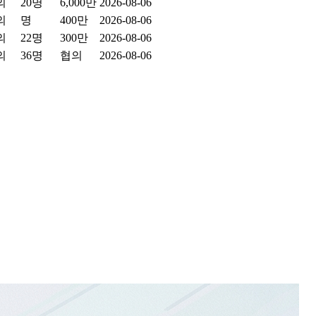
의
20명
6,000만
2026-08-06
의
명
400만
2026-08-06
의
22명
300만
2026-08-06
의
36명
협의
2026-08-06