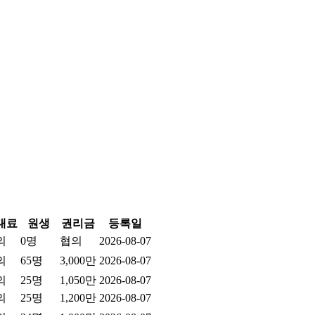
대료
원생
권리금
등록일
의
0명
협의
2026-08-07
의
65명
3,000만
2026-08-07
의
25명
1,050만
2026-08-07
의
25명
1,200만
2026-08-07