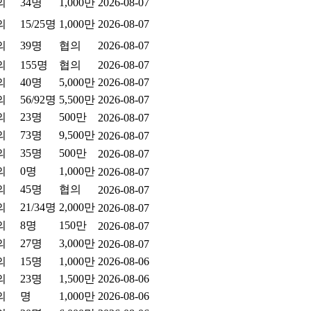
의
34명
1,000만
2026-08-07
의
15/25명
1,000만
2026-08-07
의
39명
협의
2026-08-07
의
155명
협의
2026-08-07
의
40명
5,000만
2026-08-07
의
56/92명
5,500만
2026-08-07
의
23명
500만
2026-08-07
의
73명
9,500만
2026-08-07
의
35명
500만
2026-08-07
의
0명
1,000만
2026-08-07
의
45명
협의
2026-08-07
의
21/34명
2,000만
2026-08-07
의
8명
150만
2026-08-07
의
27명
3,000만
2026-08-07
의
15명
1,000만
2026-08-06
의
23명
1,500만
2026-08-06
의
명
1,000만
2026-08-06