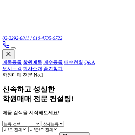
02-2292-8811
/
010-4735-6722
매물등록
학원매물
매수등록
매수현황
Q&A
오시는길
회사소개
즐겨찾기
학원매매 전문 No.1
신속하고 성실한
학원매매 전문 컨설팅!
매물 검색을 시작해보세요!