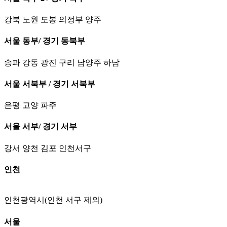
강북 노원 도봉 의정부 양주
서울 동부/ 경기 동북부
송파 강동 광진 구리 남양주 하남
서울 서북부 / 경기 서북부
은평 고양 파주
서울 서부/ 경기 서부
강서 양천 김포 인천서구
인천
인천광역시(인천 서구 제외)
서울