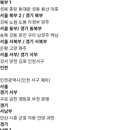
북부 1
성북 중랑 동대문 성동 용산 마포
서울 북부 2 / 경기 북부
강북 노원 도봉 의정부 양주
서울 동부/ 경기 동북부
송파 강동 광진 구리 남양주 하남
서울 서북부 / 경기 서북부
은평 고양 파주
서울 서부/ 경기 서부
강서 양천 김포 인천서구
인천
인천광역시(인천 서구 제외)
서울
경기 서부
구로 금천 영등포 부천 광명
경기
서남부
안산 시흥 군포 의왕 안양 과천
경기