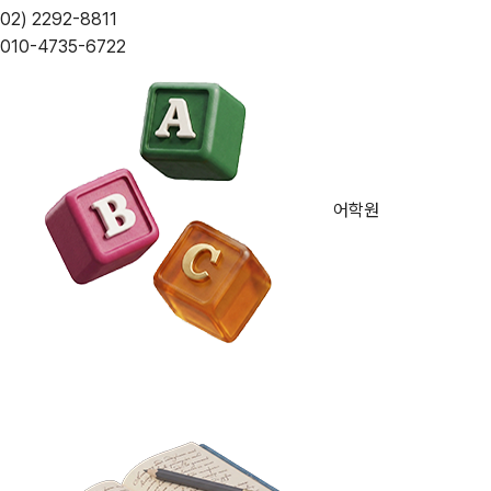
02) 2292-8811
010-4735-6722
어학원