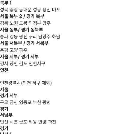
북부 1
성북 중랑 동대문 성동 용산 마포
서울 북부 2 / 경기 북부
강북 노원 도봉 의정부 양주
서울 동부/ 경기 동북부
송파 강동 광진 구리 남양주 하남
서울 서북부 / 경기 서북부
은평 고양 파주
서울 서부/ 경기 서부
강서 양천 김포 인천서구
인천
인천광역시(인천 서구 제외)
서울
경기 서부
구로 금천 영등포 부천 광명
경기
서남부
안산 시흥 군포 의왕 안양 과천
경기