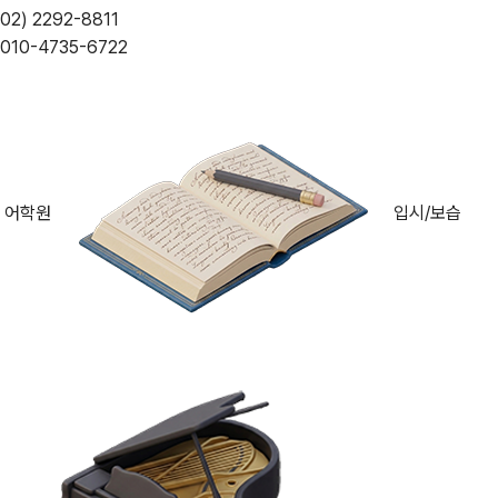
02) 2292-8811
010-4735-6722
어학원
입시/보습