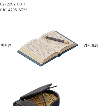
02) 2292-8811
010-4735-6722
어학원
입시/보습